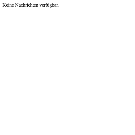
Keine Nachrichten verfügbar.