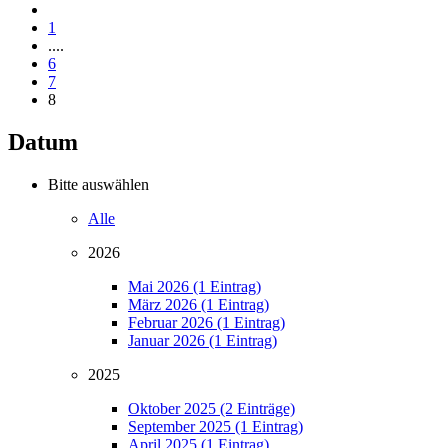
1
....
6
7
8
Datum
Bitte auswählen
Alle
2026
Mai 2026 (1 Eintrag)
März 2026 (1 Eintrag)
Februar 2026 (1 Eintrag)
Januar 2026 (1 Eintrag)
2025
Oktober 2025 (2 Einträge)
September 2025 (1 Eintrag)
April 2025 (1 Eintrag)