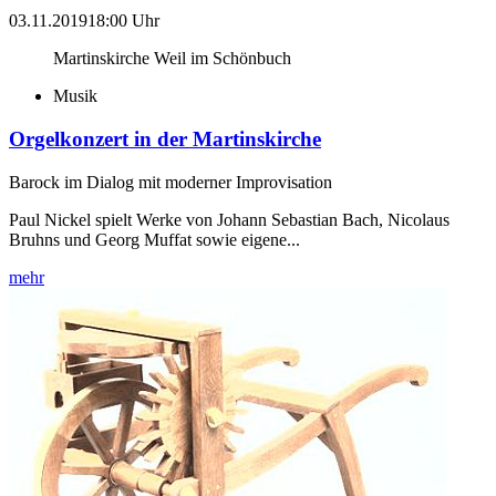
03.11.2019
18:00 Uhr
Martinskirche Weil im Schönbuch
Musik
Orgelkonzert in der Martinskirche
Barock im Dialog mit moderner Improvisation
Paul Nickel spielt Werke von Johann Sebastian Bach, Nicolaus
Bruhns und Georg Muffat sowie eigene...
mehr