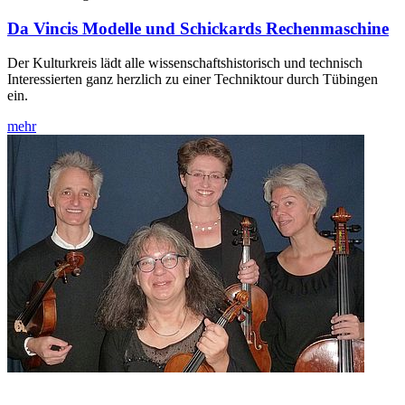
Da Vincis Modelle und Schickards Rechenmaschine
Der Kulturkreis lädt alle wissenschaftshistorisch und technisch
Interessierten ganz herzlich zu einer Techniktour durch Tübingen
ein.
mehr