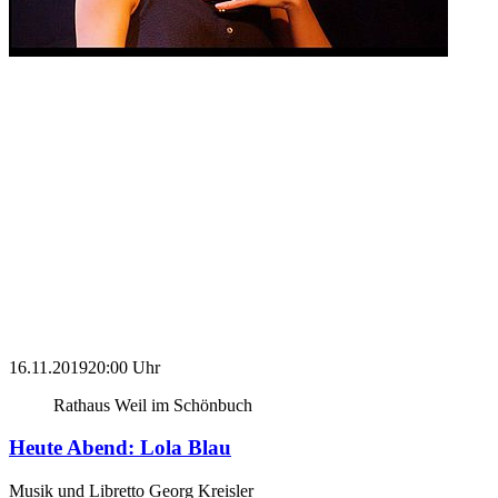
16.11.2019
20:00 Uhr
Rathaus Weil im Schönbuch
Heute Abend: Lola Blau
Musik und Libretto Georg Kreisler