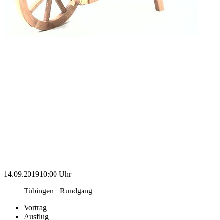
14.09.2019
10:00 Uhr
Tübingen - Rundgang
Vortrag
Ausflug