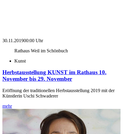
30.11.2019
00:00 Uhr
Rathaus Weil im Schönbuch
Kunst
Herbstausstellung KUNST im Rathaus 10.
November bis 29. November
Eröffnung der traditionellen Herbstausstellung 2019 mit der
Künstlerin Uschi Schwaderer
mehr