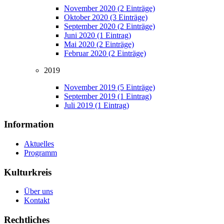
November 2020 (2 Einträge)
Oktober 2020 (3 Einträge)
September 2020 (2 Einträge)
Juni 2020 (1 Eintrag)
Mai 2020 (2 Einträge)
Februar 2020 (2 Einträge)
2019
November 2019 (5 Einträge)
September 2019 (1 Eintrag)
Juli 2019 (1 Eintrag)
Information
Aktuelles
Programm
Kulturkreis
Über uns
Kontakt
Rechtliches