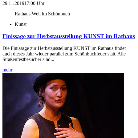
29.11.2019
17:00 Uhr
Rathaus Weil im Schönbuch
Kunst
Finissage zur Herbstausstellung KUNST im Rathaus
Die Finissage zur Herbstausstellung KUNST im Rathaus findet
auch dieses Jahr wieder parallel zum Schönbuchfeuer statt. Alle
Straßenfestbesucher sind...
mehr