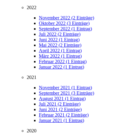
2022
November 2022 (2 Einträge)
Oktober 2022 (3 Einträge)
September 2022 (1 Eintrag)
Juli 2022 (2 Einträge)
Juni 2022 (1 Eintrag)
Mai 2022 (2 Einträge)
April 2022 (1 Eintrag)
März 2022 (1 Eintrag)
Februar 2022 (1 Eintrag)
Januar 2022 (1 Eintrag)
2021
November 2021 (1 Eintrag)
September 2021 (3 Einträge)
August 2021 (1 Eintrag)
Juli 2021 (2 Einträge)
Juni 2021 (2 Einträge)
Februar 2021 (2 Einträge)
Januar 2021 (1 Eintrag)
2020