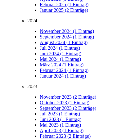
Februar 2025 (1 Eintrag)
Januar 2025 (2 Einträge)
2024
November 2024 (1 Eintrag)
September 2024 (1 Eintrag)
August 2024 (1 Eintrag)
Juli 2024 (1 Eintrag)
Juni 2024 (1 Eintrag)
Mai 2024 (1 Eintrag)
März 2024 (1 Eintrag)
Februar 2024 (1 Eintrag)
Januar 2024 (1 Eintrag)
2023
November 2023 (2 Einträge)
Oktober 2023 (1 Eintrag)
September 2023 (2 Einträge)
Juli 2023 (1 Eintrag)
Juni 2023 (1 Eintrag)
Mai 2023 (1 Eintrag)
April 2023 (1 Eintrag)
Februar 2023 (2 Einträge)