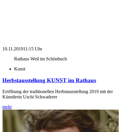
10.11.2019
11:15 Uhr
Rathaus Weil im Schönbuch
Kunst
Herbstausstellung KUNST im Rathaus
Eröffnung der traditionellen Herbstausstellung 2019 mit der
Künstlerin Uschi Schwaderer
mehr