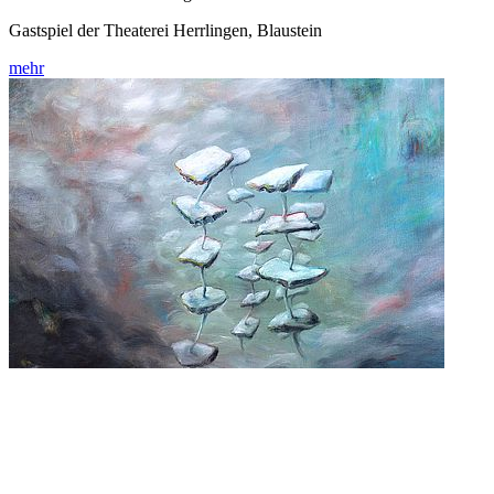
Gastspiel der Theaterei Herrlingen, Blaustein
mehr