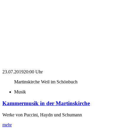
23.07.2019
20:00 Uhr
Martinskirche Weil im Schönbuch
Musik
Kammermusik in der Martinskirche
Werke von Puccini, Haydn und Schumann
mehr