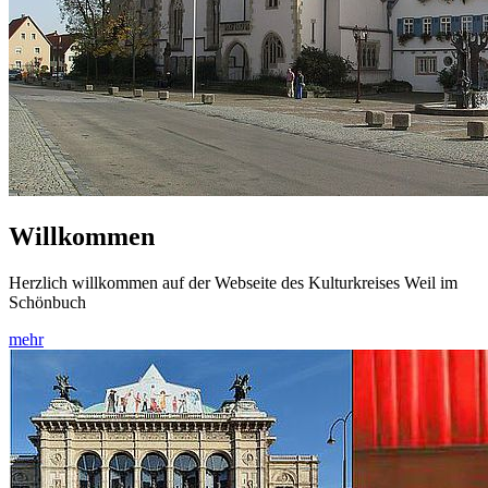
Willkommen
Herzlich willkommen auf der Webseite des Kulturkreises Weil im
Schönbuch
mehr