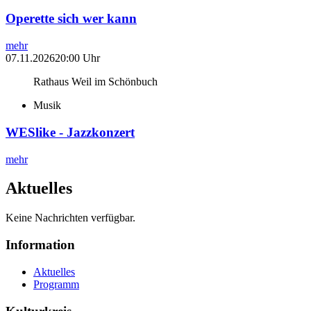
Operette sich wer kann
mehr
07.11.2026
20:00 Uhr
Rathaus Weil im Schönbuch
Musik
WESlike - Jazzkonzert
mehr
Aktuelles
Keine Nachrichten verfügbar.
Information
Aktuelles
Programm