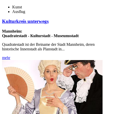
Kunst
Ausflug
Kulturkreis unterwegs
Mannheim:
Quadratestadt - Kulturstadt - Museumsstadt
Quadratestadt ist der Beiname der Stadt Mannheim, deren
historische Innenstadt als Planstadt in...
mehr