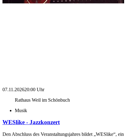
07.11.2026
20:00 Uhr
Rathaus Weil im Schönbuch
Musik
WESlike - Jazzkonzert
Den Abschluss des Veranstaltungsjahres bildet „WESlike“, ein