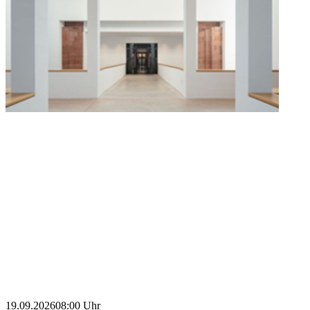
19.09.2026
08:00 Uhr