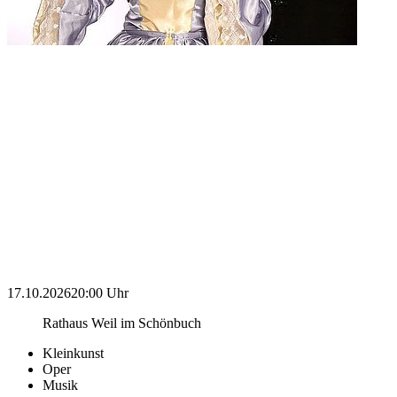
17.10.2026
20:00 Uhr
Rathaus Weil im Schönbuch
Kleinkunst
Oper
Musik