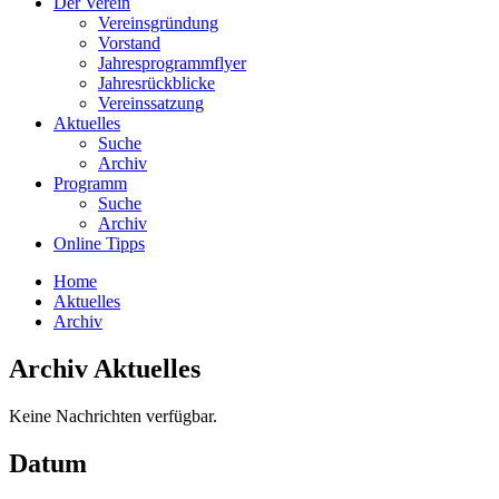
Der Verein
Vereinsgründung
Vorstand
Jahresprogrammflyer
Jahresrückblicke
Vereinssatzung
Aktuelles
Suche
Archiv
Programm
Suche
Archiv
Online Tipps
Home
Aktuelles
Archiv
Archiv Aktuelles
Keine Nachrichten verfügbar.
Datum