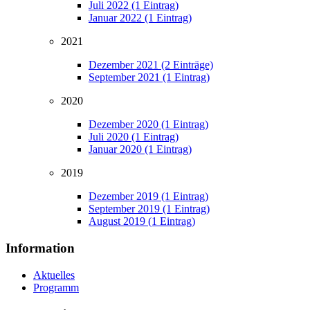
Juli 2022 (1 Eintrag)
Januar 2022 (1 Eintrag)
2021
Dezember 2021 (2 Einträge)
September 2021 (1 Eintrag)
2020
Dezember 2020 (1 Eintrag)
Juli 2020 (1 Eintrag)
Januar 2020 (1 Eintrag)
2019
Dezember 2019 (1 Eintrag)
September 2019 (1 Eintrag)
August 2019 (1 Eintrag)
Information
Aktuelles
Programm