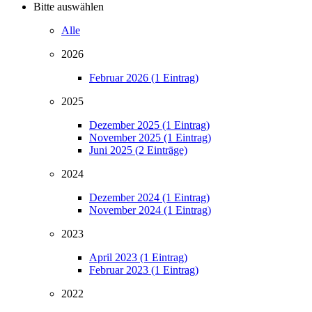
Bitte auswählen
Alle
2026
Februar 2026 (1 Eintrag)
2025
Dezember 2025 (1 Eintrag)
November 2025 (1 Eintrag)
Juni 2025 (2 Einträge)
2024
Dezember 2024 (1 Eintrag)
November 2024 (1 Eintrag)
2023
April 2023 (1 Eintrag)
Februar 2023 (1 Eintrag)
2022