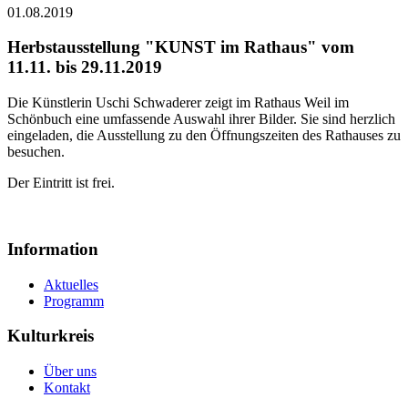
01.08.2019
Herbstausstellung "KUNST im Rathaus" vom
11.11. bis 29.11.2019
Die Künstlerin Uschi Schwaderer zeigt im Rathaus Weil im
Schönbuch eine umfassende Auswahl ihrer Bilder. Sie sind herzlich
eingeladen, die Ausstellung zu den Öffnungszeiten des Rathauses zu
besuchen.
Der Eintritt ist frei.
Information
Aktuelles
Programm
Kulturkreis
Über uns
Kontakt