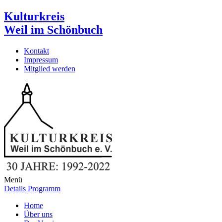
Kulturkreis
Weil im Schönbuch
Kontakt
Impressum
Mitglied werden
Menü
Details Programm
Home
Über uns