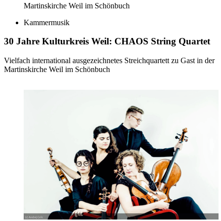
Martinskirche Weil im Schönbuch
Kammermusik
30 Jahre Kulturkreis Weil: CHAOS String Quartet
Vielfach international ausgezeichnetes Streichquartett zu Gast in der
Martinskirche Weil im Schönbuch