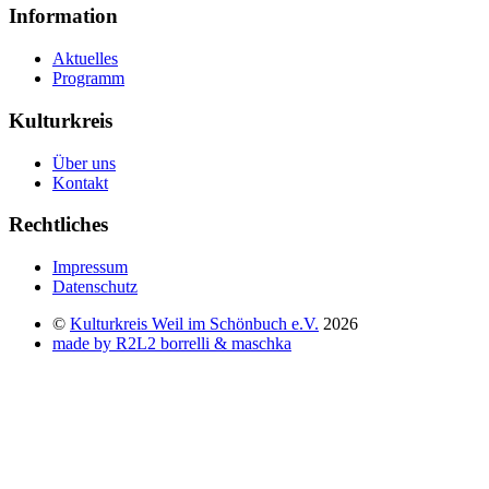
Information
Aktuelles
Programm
Kulturkreis
Über uns
Kontakt
Rechtliches
Impressum
Datenschutz
©
Kulturkreis Weil im Schönbuch e.V.
2026
made by R2L2 borrelli & maschka