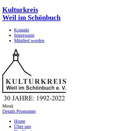
Kulturkreis
Weil im Schönbuch
Kontakt
Impressum
Mitglied werden
Menü
Details Programm
Home
Über uns