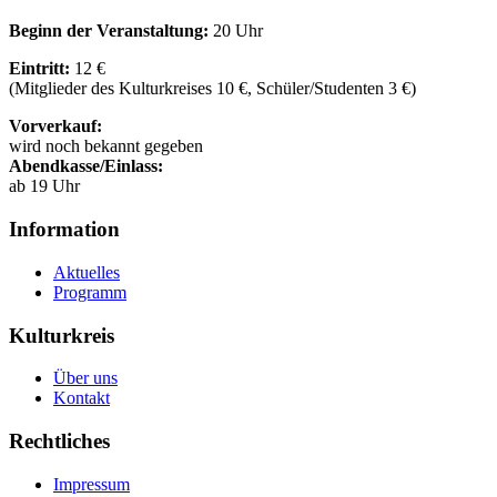
Beginn der Veranstaltung:
20 Uhr
Eintritt:
12 €
(Mitglieder des Kulturkreises 10 €, Schüler/Studenten 3 €)
Vorverkauf:
wird noch bekannt gegeben
Abendkasse/Einlass:
ab 19 Uhr
Information
Aktuelles
Programm
Kulturkreis
Über uns
Kontakt
Rechtliches
Impressum