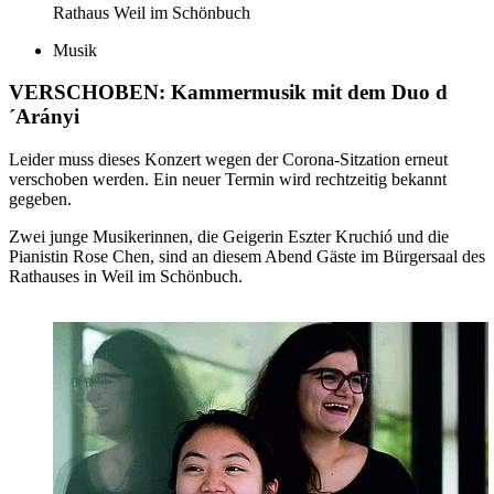
Rathaus Weil im Schönbuch
Musik
VERSCHOBEN: Kammermusik mit dem Duo d
´Arányi
Leider muss dieses Konzert wegen der Corona-Sitzation erneut
verschoben werden. Ein neuer Termin wird rechtzeitig bekannt
gegeben.
Zwei junge Musikerinnen, die Geigerin Eszter Kruchió und die
Pianistin Rose Chen, sind an diesem Abend Gäste im Bürgersaal des
Rathauses in Weil im Schönbuch.