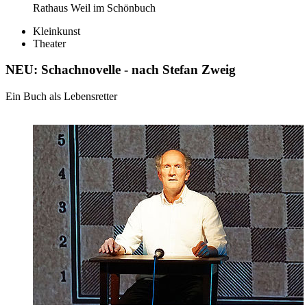
Rathaus Weil im Schönbuch
Kleinkunst
Theater
NEU: Schachnovelle - nach Stefan Zweig
Ein Buch als Lebensretter