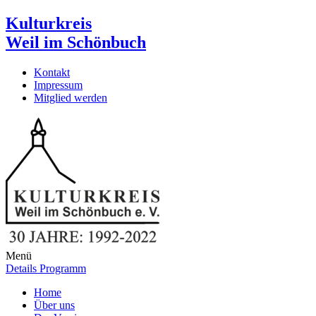
Kulturkreis
Weil im Schönbuch
Kontakt
Impressum
Mitglied werden
Menü
Details Programm
Home
Über uns