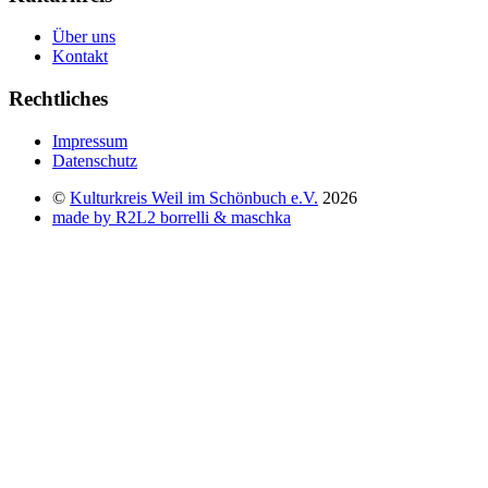
Über uns
Kontakt
Rechtliches
Impressum
Datenschutz
©
Kulturkreis Weil im Schönbuch e.V.
2026
made by R2L2 borrelli & maschka