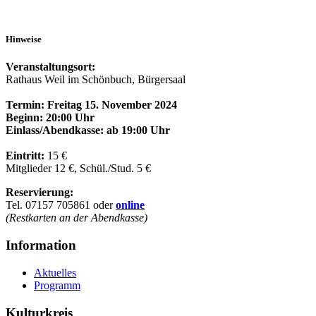
Hinweise
Veranstaltungsort:
Rathaus Weil im Schönbuch, Bürgersaal
Termin: Freitag 15. November 2024
Beginn: 20:00 Uhr
Einlass/Abendkasse: ab 19:00 Uhr
Eintritt:
15 €
Mitglieder 12 €, Schül./Stud. 5 €
Reservierung:
Tel. 07157 705861 oder
online
(Restkarten an der Abendkasse)
Information
Aktuelles
Programm
Kulturkreis