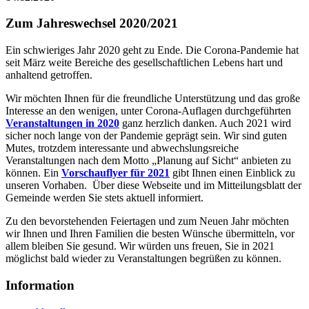
Zum Jahreswechsel 2020/2021
Ein schwieriges Jahr 2020 geht zu Ende. Die Corona-Pandemie hat
seit März weite Bereiche des gesellschaftlichen Lebens hart und
anhaltend getroffen.
Wir möchten Ihnen für die freundliche Unterstützung und das große
Interesse an den wenigen, unter Corona-Auflagen durchgeführten
Veranstaltungen in 2020
ganz herzlich danken. Auch 2021 wird
sicher noch lange von der Pandemie geprägt sein. Wir sind guten
Mutes, trotzdem interessante und abwechslungsreiche
Veranstaltungen nach dem Motto „Planung auf Sicht“ anbieten zu
können. Ein
Vorschauflyer für 2021
gibt Ihnen einen Einblick zu
unseren Vorhaben. Über diese Webseite und im Mitteilungsblatt der
Gemeinde werden Sie stets aktuell informiert.
Zu den bevorstehenden Feiertagen und zum Neuen Jahr möchten
wir Ihnen und Ihren Familien die besten Wünsche übermitteln, vor
allem bleiben Sie gesund. Wir würden uns freuen, Sie in 2021
möglichst bald wieder zu Veranstaltungen begrüßen zu können.
Information