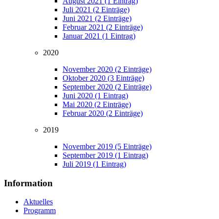
August 2021 (1 Eintrag)
Juli 2021 (2 Einträge)
Juni 2021 (2 Einträge)
Februar 2021 (2 Einträge)
Januar 2021 (1 Eintrag)
2020
November 2020 (2 Einträge)
Oktober 2020 (3 Einträge)
September 2020 (2 Einträge)
Juni 2020 (1 Eintrag)
Mai 2020 (2 Einträge)
Februar 2020 (2 Einträge)
2019
November 2019 (5 Einträge)
September 2019 (1 Eintrag)
Juli 2019 (1 Eintrag)
Information
Aktuelles
Programm