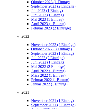
Oktober 2023 (1 Eintrag)
September 2023 (2 Einträge)
Juli 2023 (1 Eintrag)
Juni 2023 (1 Eintrag)
Mai 2023 (1 Eintrag)
April 2023 (1 Eintrag)
Februar 2023 (2 Einträge)
2022
November 2022 (2 Einträge)
Oktober 2022 (3 Einträge)
September 2022 (1 Eintrag)
Juli 2022 (2 Einträge)
Juni 2022 (1 Eintrag)
Mai 2022 (2 Einträge)
April 2022 (1 Eintrag)
März 2022 (1 Eintrag)
Februar 2022 (1 Eintrag)
Januar 2022 (1 Eintrag)
2021
November 2021 (1 Eintrag)
September 2021 (3 Einträge)