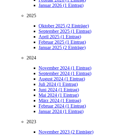
Januar 2026 (1 Eintrag)
2025
Oktober 2025 (2 Einträge)
September 2025 (1 Eintrag)
April 2025 (1 Eintrag)
Februar 2025 (1 Eintrag)
Januar 2025 (2 Einträge)
2024
November 2024 (1 Eintrag)
September 2024 (1 Eintrag)
August 2024 (1 Eintrag)
Juli 2024 (1 Eintrag)
Juni 2024 (1 Eintrag)
Mai 2024 (1 Eintrag)
März 2024 (1 Eintrag)
Februar 2024 (1 Eintrag)
Januar 2024 (1 Eintrag)
2023
November 2023 (2 Einträge)