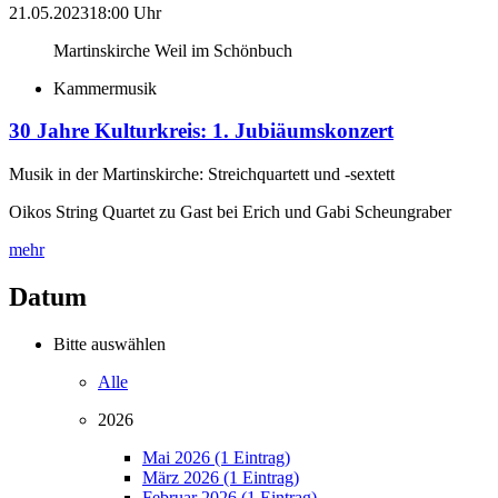
21.05.2023
18:00 Uhr
Martinskirche Weil im Schönbuch
Kammermusik
30 Jahre Kulturkreis: 1. Jubiäumskonzert
Musik in der Martinskirche: Streichquartett und -sextett
Oikos String Quartet zu Gast bei Erich und Gabi Scheungraber
mehr
Datum
Bitte auswählen
Alle
2026
Mai 2026 (1 Eintrag)
März 2026 (1 Eintrag)
Februar 2026 (1 Eintrag)