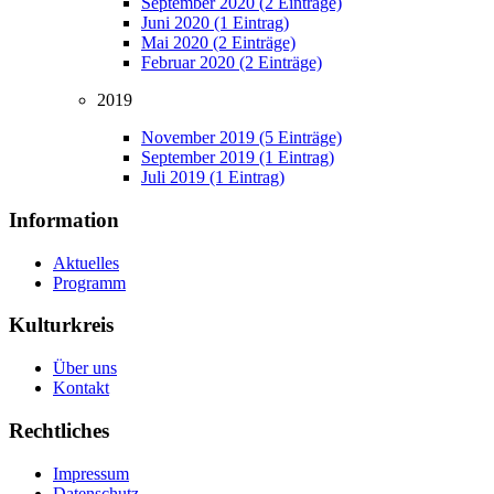
September 2020 (2 Einträge)
Juni 2020 (1 Eintrag)
Mai 2020 (2 Einträge)
Februar 2020 (2 Einträge)
2019
November 2019 (5 Einträge)
September 2019 (1 Eintrag)
Juli 2019 (1 Eintrag)
Information
Aktuelles
Programm
Kulturkreis
Über uns
Kontakt
Rechtliches
Impressum
Datenschutz