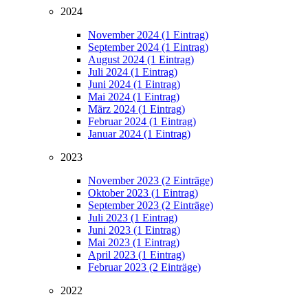
2024
November 2024 (1 Eintrag)
September 2024 (1 Eintrag)
August 2024 (1 Eintrag)
Juli 2024 (1 Eintrag)
Juni 2024 (1 Eintrag)
Mai 2024 (1 Eintrag)
März 2024 (1 Eintrag)
Februar 2024 (1 Eintrag)
Januar 2024 (1 Eintrag)
2023
November 2023 (2 Einträge)
Oktober 2023 (1 Eintrag)
September 2023 (2 Einträge)
Juli 2023 (1 Eintrag)
Juni 2023 (1 Eintrag)
Mai 2023 (1 Eintrag)
April 2023 (1 Eintrag)
Februar 2023 (2 Einträge)
2022