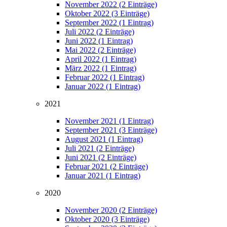
November 2022 (2 Einträge)
Oktober 2022 (3 Einträge)
September 2022 (1 Eintrag)
Juli 2022 (2 Einträge)
Juni 2022 (1 Eintrag)
Mai 2022 (2 Einträge)
April 2022 (1 Eintrag)
März 2022 (1 Eintrag)
Februar 2022 (1 Eintrag)
Januar 2022 (1 Eintrag)
2021
November 2021 (1 Eintrag)
September 2021 (3 Einträge)
August 2021 (1 Eintrag)
Juli 2021 (2 Einträge)
Juni 2021 (2 Einträge)
Februar 2021 (2 Einträge)
Januar 2021 (1 Eintrag)
2020
November 2020 (2 Einträge)
Oktober 2020 (3 Einträge)