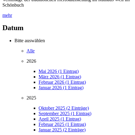
Schönbuch
mehr
Datum
Bitte auswählen
Alle
2026
Mai 2026 (1 Eintrag)
März 2026 (1 Eintrag)
Februar 2026 (1 Eintrag)
Januar 2026 (1 Eintrag)
2025
Oktober 2025 (2 Einträge)
September 2025 (1 Eintrag)
April 2025 (1 Eintrag)
Februar 2025 (1 Eintrag)
Januar 2025 (2 Einträge)